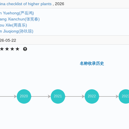
, 2026
ina checklist of higher plants
n Yuehong(严岳鸿)
ang Xianchun(张宪春)
ou Xile(周喜乐)
n Jiuqiong(孙玖琼)
26-05-22
名称收录历史