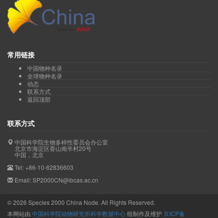
常用链接
中国物种名录
全球物种名录
动态
联系方式
返回顶部
联系方式
中国科学院生物多样性委员会办公室
北京市海淀区香山南辛村20号
中国，北京
Tel: +86-10-62836603
Email: SP2000CN@ibcas.ac.cn
©
2026
Species 2000 China Node. All Rights Reserved.
本网站由
中国科学院动物研究所科学数据中心
组制作及维护
京ICP备