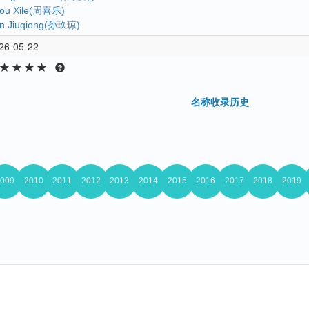
ou Xile(周喜乐)
n Jiuqiong(孙玖琼)
26-05-22
名称收录历史