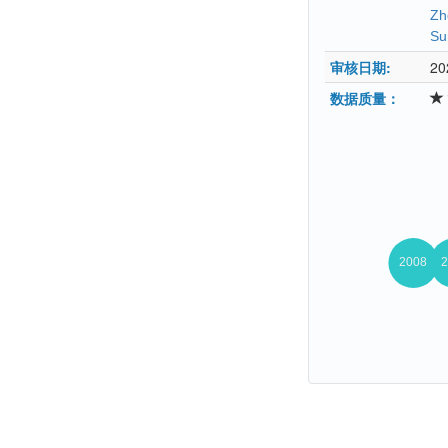
Zh
Su
审核日期:
20
数据质量：