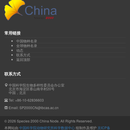
常用链接
中国物种名录
全球物种名录
动态
联系方式
返回顶部
联系方式
中国科学院生物多样性委员会办公室
北京市海淀区香山南辛村20号
中国，北京
Tel: +86-10-62836603
Email: SP2000CN@ibcas.ac.cn
©
2026
Species 2000 China Node. All Rights Reserved.
本网站由
中国科学院动物研究所科学数据中心
组制作及维护
京ICP备