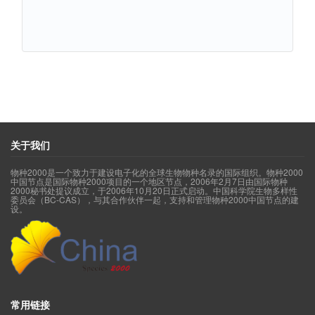
关于我们
物种2000是一个致力于建设电子化的全球生物物种名录的国际组织。物种2000
中国节点是国际物种2000项目的一个地区节点，2006年2月7日由国际物种
2000秘书处提议成立，于2006年10月20日正式启动。中国科学院生物多样性
委员会（BC-CAS），与其合作伙伴一起，支持和管理物种2000中国节点的建
设。
常用链接