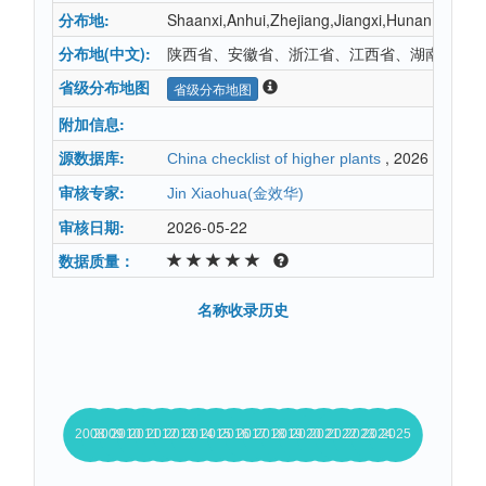
分布地:
Shaanxi,Anhui,Zhejiang,Jiangxi,Hunan,Hube
分布地(中文):
陕西省、安徽省、浙江省、江西省、湖南省、湖
省级分布地图
省级分布地图
附加信息:
源数据库:
, 2026
China checklist of higher plants
审核专家:
Jin Xiaohua(金效华)
审核日期:
2026-05-22
数据质量：
名称收录历史