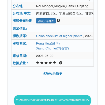
分布地:
Nei Mongol,Ningxia,Gansu,Xinjiang
分布地(中文):
内蒙古自治区、宁夏回族自治区、甘肃省、新疆
省级分布地图
省级分布地图
附加信息:
源数据库:
, 2026
China checklist of higher plants
审核专家:
Peng Hua(彭华)
Xiang Chunlei(向春雷)
审核日期:
2026-05-22
数据质量：
名称收录历史