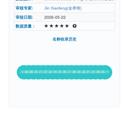
审核专家:
Jin Xiaofeng(金孝锋)
审核日期:
2026-05-22
数据质量：
名称收录历史