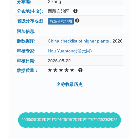
分布地:
Xizang
分布地(中文):
西藏自治区
省级分布地图
省级分布地图
附加信息:
源数据库:
, 2026
China checklist of higher plants
审核专家:
Hou Yuantong(侯元同)
审核日期:
2026-05-22
数据质量：
名称收录历史