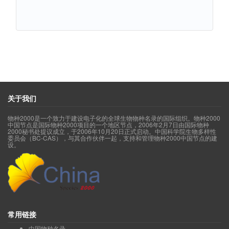
关于我们
物种2000是一个致力于建设电子化的全球生物物种名录的国际组织。物种2000
中国节点是国际物种2000项目的一个地区节点，2006年2月7日由国际物种
2000秘书处提议成立，于2006年10月20日正式启动。中国科学院生物多样性
委员会（BC-CAS），与其合作伙伴一起，支持和管理物种2000中国节点的建
设。
常用链接
中国物种名录