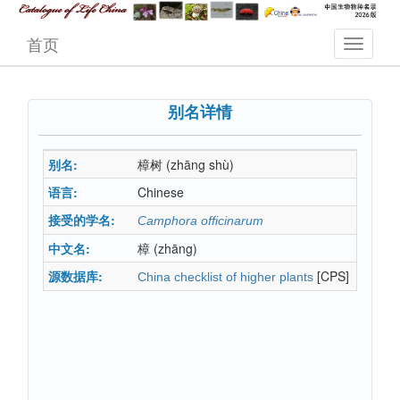
首页
别名详情
别名:
樟树
(zhāng shù)
语言:
Chinese
接受的学名:
Camphora officinarum
中文名:
樟
(zhāng)
源数据库:
[CPS]
China checklist of higher plants