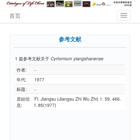
首页
参考文献
1
篇参考文献关于
Cyrtomium yiangshanense
作者:
-
年代:
1977
标题:
-
原始信
Fl. Jiangsu (Jiangsu Zhi Wu Zhi) 1: 59. 466.
息:
f. 85(1977)