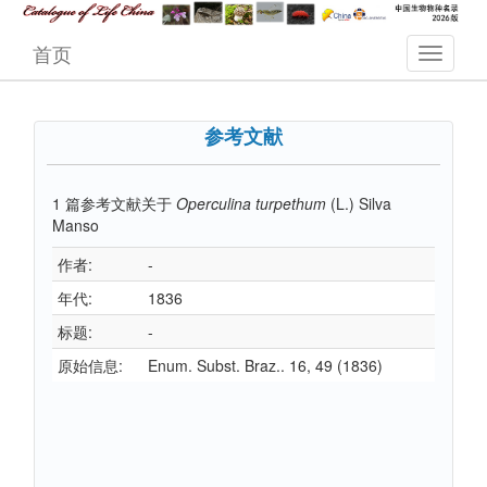
首页
参考文献
1
篇参考文献关于
Operculina turpethum
(L.) Silva
Manso
作者:
-
年代:
1836
标题:
-
原始信息:
Enum. Subst. Braz.. 16, 49 (1836)