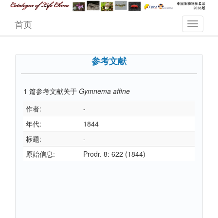
首页
参考文献
1
篇参考文献关于
Gymnema affine
作者:
-
年代:
1844
标题:
-
原始信息:
Prodr. 8: 622 (1844)