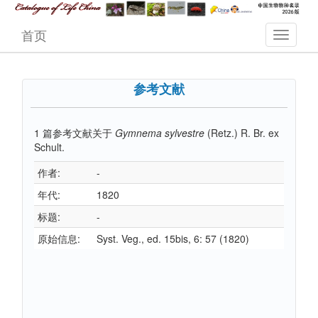
首页
参考文献
1
篇参考文献关于
Gymnema sylvestre
(Retz.) R. Br. ex
Schult.
作者:
-
年代:
1820
标题:
-
原始信息:
Syst. Veg., ed. 15bis, 6: 57 (1820)