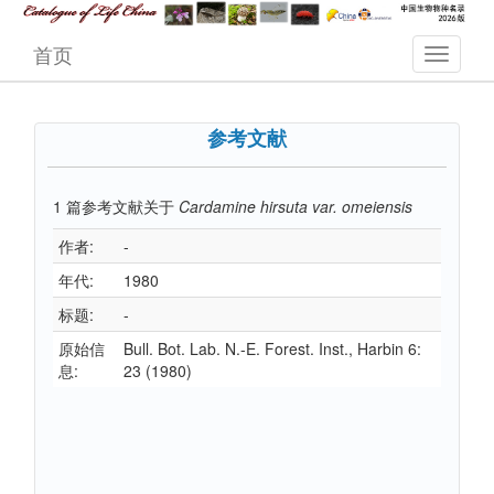
首页
参考文献
1
篇参考文献关于
Cardamine hirsuta var. omeiensis
作者:
-
年代:
1980
标题:
-
原始信
Bull. Bot. Lab. N.-E. Forest. Inst., Harbin 6:
息:
23 (1980)