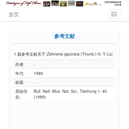
首页
参考文献
1
篇参考文献关于
Zehneria japonica
(Thunb.) H. Y. Liu
作者:
-
年代:
1989
标题:
-
原始信
Bull. Natl. Mus. Nat. Sci., Taichung 1: 40
息:
(1989)