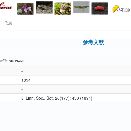
信息
参考文献
eltis nervosa
-
1894
-
J. Linn. Soc., Bot. 26(177): 450 (1894)