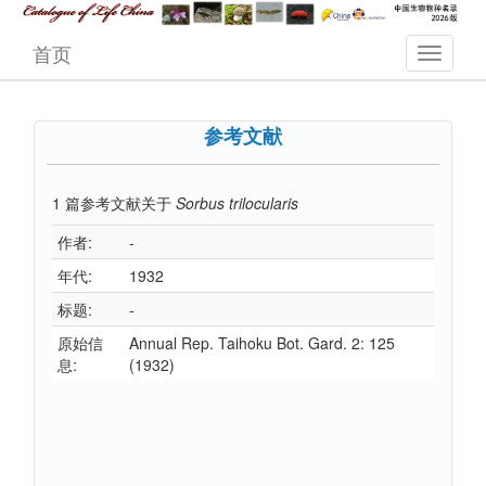
首页
参考文献
1
篇参考文献关于
Sorbus trilocularis
作者:
-
年代:
1932
标题:
-
原始信
Annual Rep. Taihoku Bot. Gard. 2: 125
息:
(1932)