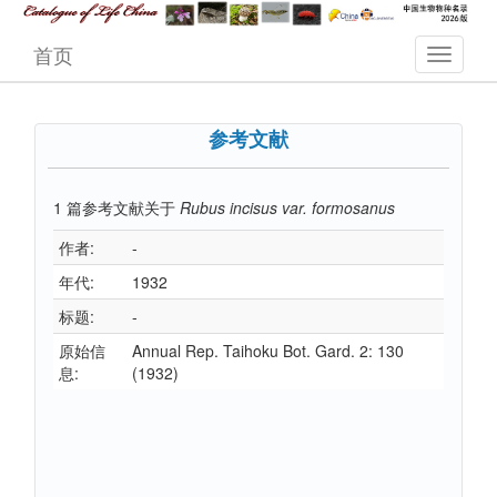
首页
参考文献
1
篇参考文献关于
Rubus incisus var. formosanus
作者:
-
年代:
1932
标题:
-
原始信
Annual Rep. Taihoku Bot. Gard. 2: 130
息:
(1932)