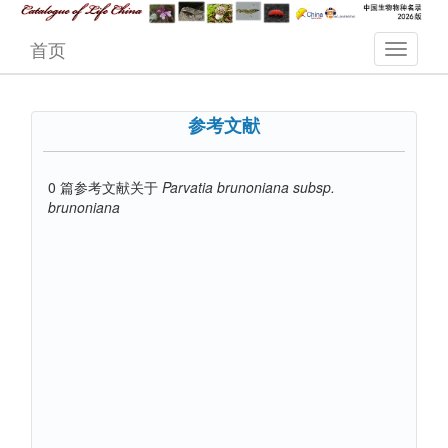
首页
参考文献
0
篇参考文献关于
Parvatia brunoniana subsp.
brunoniana