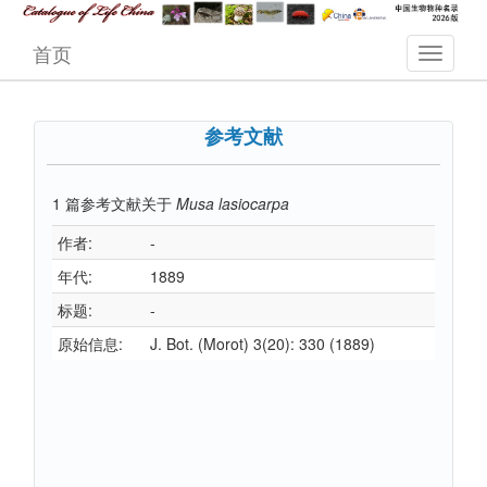
首页
参考文献
1
篇参考文献关于
Musa lasiocarpa
作者:
-
年代:
1889
标题:
-
原始信息:
J. Bot. (Morot) 3(20): 330 (1889)