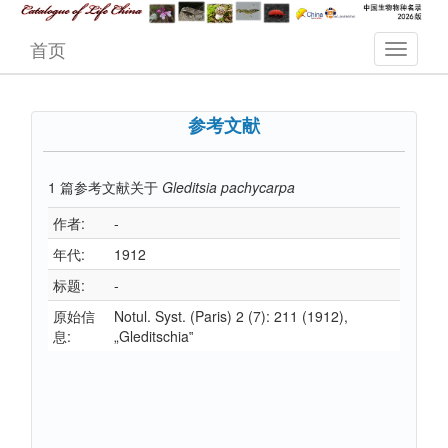
首页
参考文献
1
篇参考文献关于
Gleditsia pachycarpa
作者:
-
年代:
1912
标题:
-
原始信
Notul. Syst. (Paris) 2 (7): 211 (1912),
息:
„Gleditschia‟