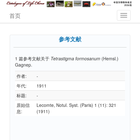
首页
参考文献
1
篇参考文献关于
Tetrastigma formosanum
(Hemsl.)
Gagnep.
作者:
-
年代:
1911
标题:
-
原始信
Lecomte, Notul. Syst. (Paris) 1 (11): 321
息:
(1911)