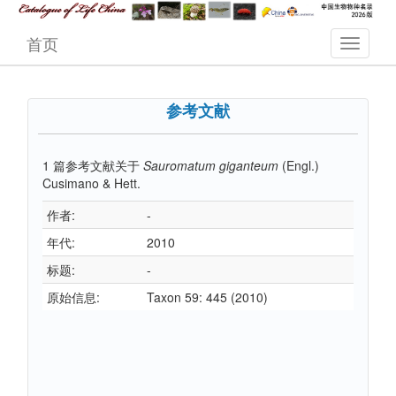
首页
参考文献
1
篇参考文献关于
Sauromatum giganteum
(Engl.)
Cusimano & Hett.
作者:
-
年代:
2010
标题:
-
原始信息:
Taxon 59: 445 (2010)