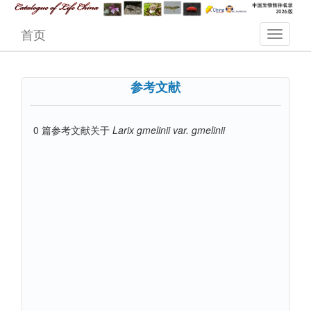
首页
参考文献
0
篇参考文献关于
Larix gmelinii var. gmelinii