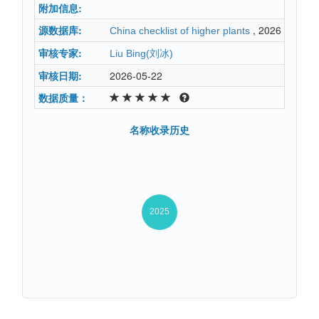
附加信息:
源数据库:
, 2026
China checklist of higher plants
审核专家:
Liu Bing(刘冰)
审核日期:
2026-05-22
数据质量：
名称收录历史