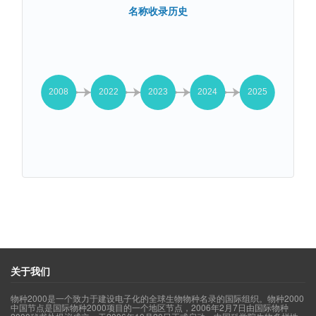
名称收录历史
关于我们
物种2000是一个致力于建设电子化的全球生物物种名录的国际组织。物种2000
中国节点是国际物种2000项目的一个地区节点，2006年2月7日由国际物种