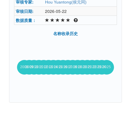
审核专家:
Hou Yuantong(侯元同)
审核日期:
2026-05-22
数据质量：
名称收录历史