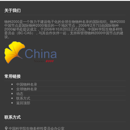
关于我们
物种2000是一个致力于建设电子化的全球生物物种名录的国际组织。物种2000
中国节点是国际物种2000项目的一个地区节点，2006年2月7日由国际物种
2000秘书处提议成立，于2006年10月20日正式启动。中国科学院生物多样性
委员会（BC-CAS），与其合作伙伴一起，支持和管理物种2000中国节点的建
设。
常用链接
中国物种名录
全球物种名录
动态
联系方式
返回顶部
联系方式
中国科学院生物多样性委员会办公室