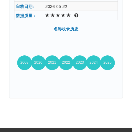
审核日期:
2026-05-22
数据质量：
名称收录历史