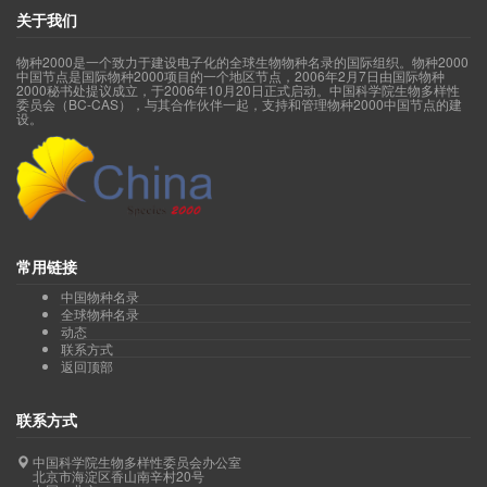
关于我们
物种2000是一个致力于建设电子化的全球生物物种名录的国际组织。物种2000
中国节点是国际物种2000项目的一个地区节点，2006年2月7日由国际物种
2000秘书处提议成立，于2006年10月20日正式启动。中国科学院生物多样性
委员会（BC-CAS），与其合作伙伴一起，支持和管理物种2000中国节点的建
设。
常用链接
中国物种名录
全球物种名录
动态
联系方式
返回顶部
联系方式
中国科学院生物多样性委员会办公室
北京市海淀区香山南辛村20号