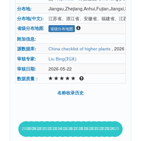
分布地:
Jiangsu,Zhejiang,Anhui,Fujian,Jiangxi,Sha
分布地(中文):
江苏省、浙江省、安徽省、福建省、江西省、山
省级分布地图
省级分布地图
附加信息:
源数据库:
, 2026
China checklist of higher plants
审核专家:
Liu Bing(刘冰)
审核日期:
2026-05-22
数据质量：
名称收录历史