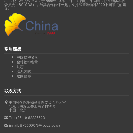
2000秘书处提议成立，于2006年10月20日正式启动。中国科学院生物多样性
委员会（BC-CAS），与其合作伙伴一起，支持和管理物种2000中国节点的建
设。
常用链接
中国物种名录
全球物种名录
动态
联系方式
返回顶部
联系方式
中国科学院生物多样性委员会办公室
北京市海淀区香山南辛村20号
中国，北京
Tel: +86-10-62836603
Email: SP2000CN@ibcas.ac.cn