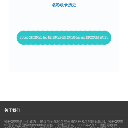
名称收录历史
关于我们
物种2000是一个致力于建设电子化的全球生物物种名录的国际组织。物种2000
中国节点是国际物种2000项目的一个地区节点，2006年2月7日由国际物种