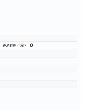
g
、香港特别行政区