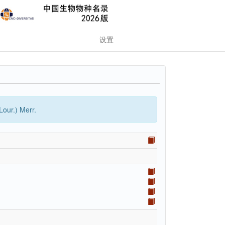
设置
Lour.) Merr.