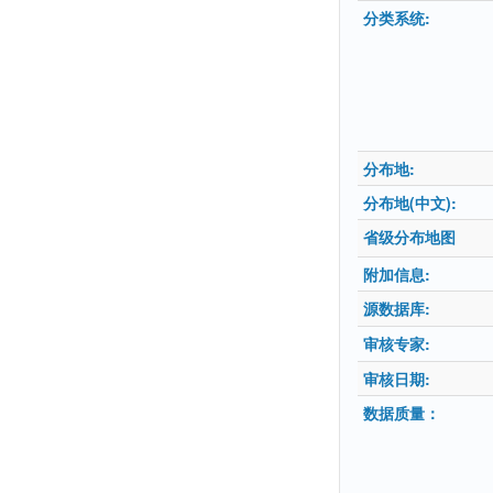
分类系统:
分布地:
分布地(中文):
省级分布地图
附加信息:
源数据库:
审核专家:
审核日期:
数据质量：