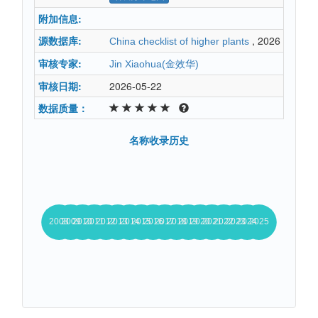
附加信息:
源数据库:
, 2026
China checklist of higher plants
审核专家:
Jin Xiaohua(金效华)
审核日期:
2026-05-22
数据质量：
名称收录历史